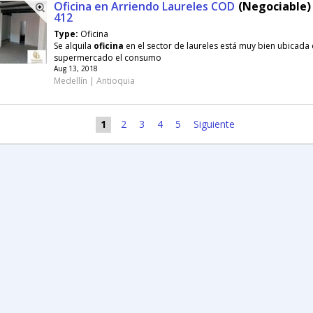
Oficina en Arriendo Laureles COD
(Negociable) 
412
Type:
Oficina
Se alquila
oficina
en el sector de laureles está muy bien ubicada 
supermercado el consumo
Aug 13, 2018
Medellín | Antioquia
1
2
3
4
5
Siguiente