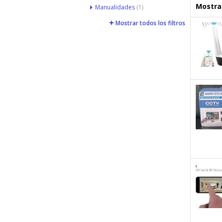
Mostrar
Manualidades
(1)
Mostrar todos los filtros